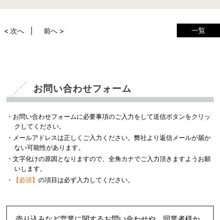
一覧
< 次へ
前へ >
お問い合わせフォーム
・お問い合わせフォームに必要事項のご入力をして送信ボタンをクリッ
クしてください。
・メールアドレスは正しくご入力ください。弊社より返信メールが届か
ない可能性があります。
・文字化けの原因となりますので、全角カナでご入力頂きますようお願
いします。
・
【必須】
の項目は必ず入力してください。
売り込みなど営業に関するお問い合わせや、同業者様か