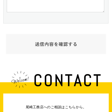
尾崎工務店へのご相談はこちらから。