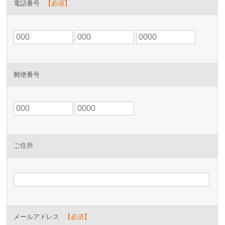
電話番号
郵便番号
ご住所
メールアドレス