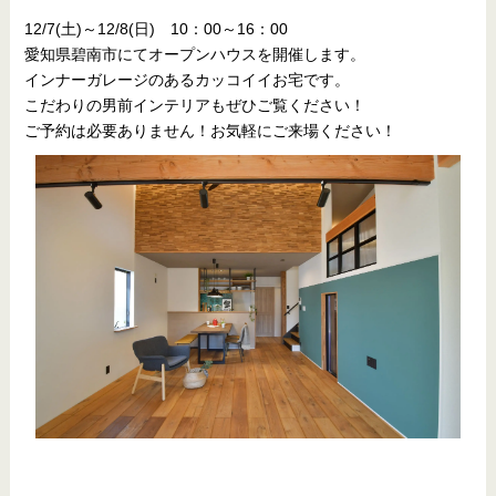
12/7(土)～12/8(日) 10：00～16：00
愛知県碧南市にてオープンハウスを開催します。
インナーガレージのあるカッコイイお宅です。
こだわりの男前インテリアもぜひご覧ください！
ご予約は必要ありません！お気軽にご来場ください！