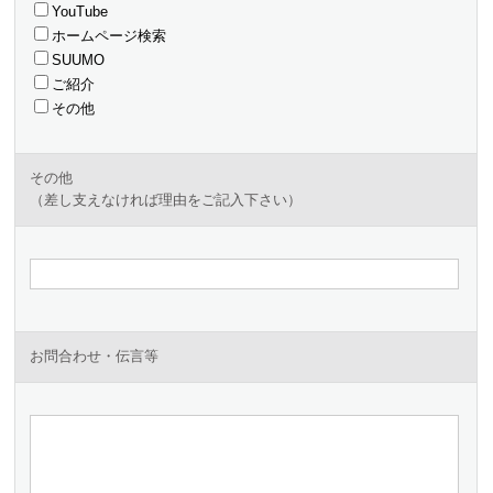
YouTube
ホームページ検索
SUUMO
ご紹介
その他
その他
（差し支えなければ理由をご記入下さい）
お問合わせ・伝言等