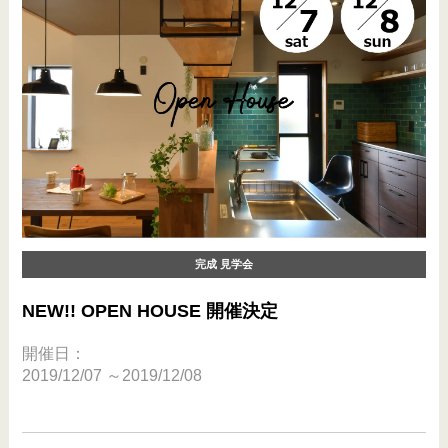
完成 見学会
NEW!! OPEN HOUSE 開催決定
開催日：
2019/12/07
～2019/12/08