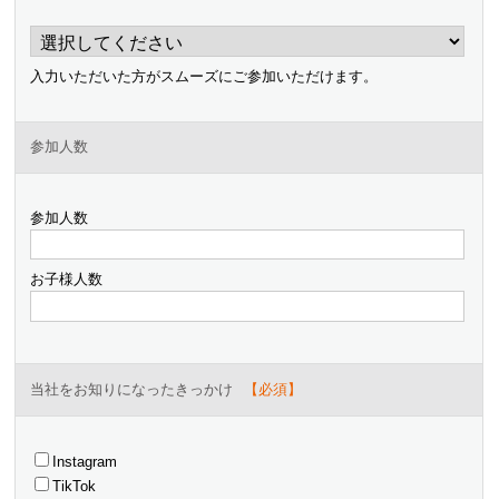
入力いただいた方がスムーズにご参加いただけます。
参加人数
参加人数
お子様人数
当社をお知りになったきっかけ
Instagram
TikTok