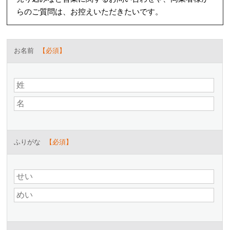
らのご質問は、お控えいただきたいです。
お名前
ふりがな