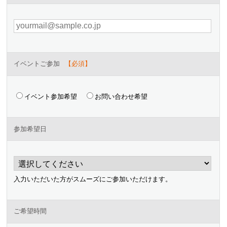
イベントご参加
イベント参加希望
お問い合わせ希望
参加希望日
入力いただいた方がスムーズにご参加いただけます。
ご希望時間