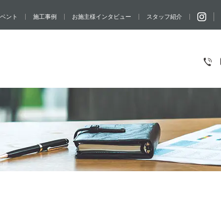
ベント
施工事例
お施主様インタビュー
スタッフ紹介