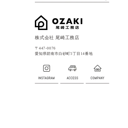
株式会社 尾崎工務店
〒447-0076
愛知県碧南市白砂町5丁目14番地