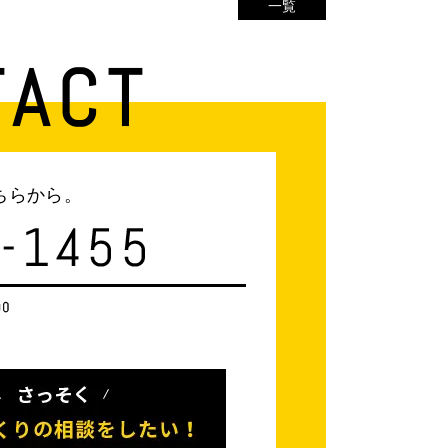
一覧
ちらから。