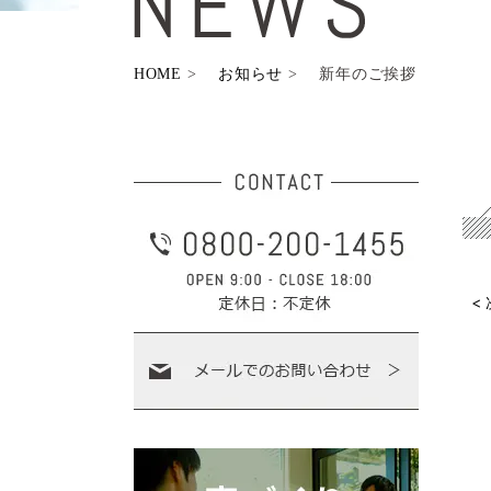
HOME
お知らせ
新年のご挨拶
<