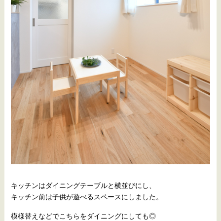
キッチンはダイニングテーブルと横並びにし、
キッチン前は子供が遊べるスペースにしました。
模様替えなどでこちらをダイニングにしても◎