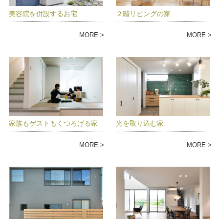
美容院を併設するお宅
２階リビングの家
MORE
MORE
家族もゲストもくつろげる家
光を取り込む家
MORE
MORE