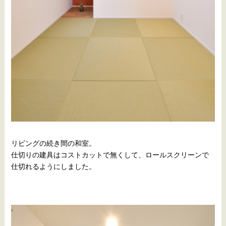
リビングの続き間の和室。
仕切りの建具はコストカットで無くして、ロールスクリーンで
仕切れるようにしました。