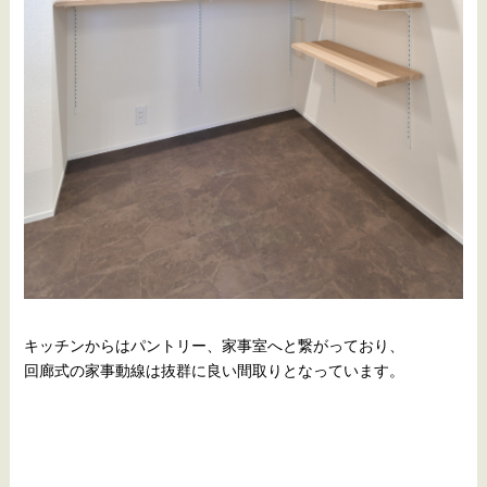
キッチンからはパントリー、家事室へと繋がっており、
回廊式の家事動線は抜群に良い間取りとなっています。