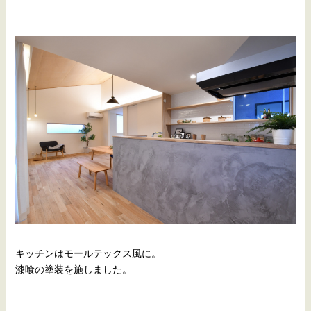
キッチンはモールテックス風に。
漆喰の塗装を施しました。