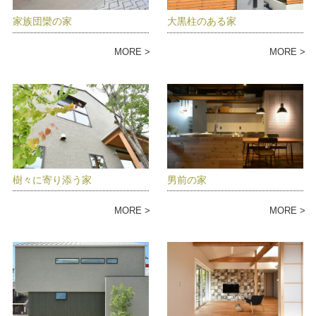
家族団欒の家
大黒柱のある家
MORE
MORE
樹々に寄り添う家
男前の家
MORE
MORE