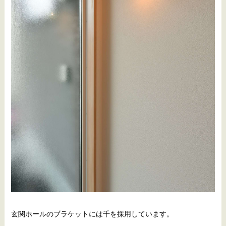
玄関ホールのブラケットには千を採用しています。