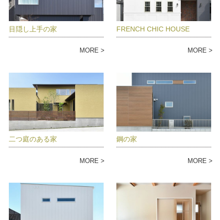
目隠し上手の家
FRENCH CHIC HOUSE
MORE
MORE
二つ庭のある家
鋼の家
MORE
MORE