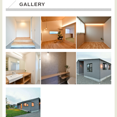
GALLERY