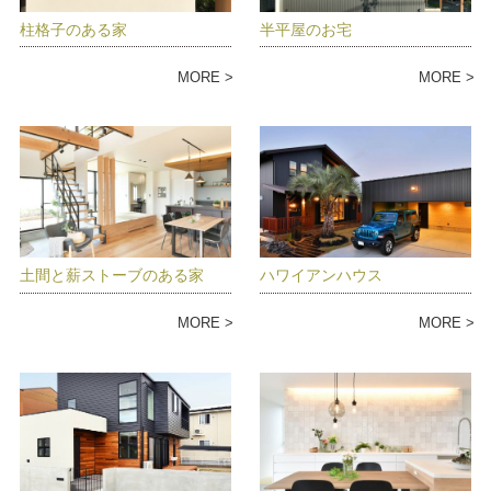
柱格子のある家
半平屋のお宅
MORE
MORE
土間と薪ストーブのある家
ハワイアンハウス
MORE
MORE