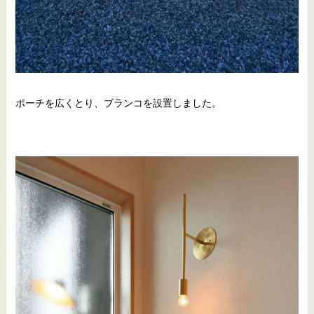
ポーチを広くとり、ブランコを設置しました。