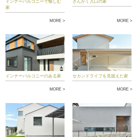
インナーバルコニーで愉しむ
さんかく入口の家
家
MORE
MORE
インナーバルコニーのある家
セカンドライフを見据えた家
MORE
MORE