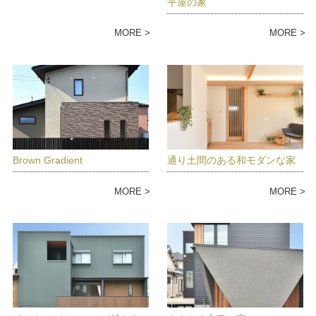
平屋の家
MORE
MORE
Brown Gradient
通り土間のある和モダンな家
MORE
MORE