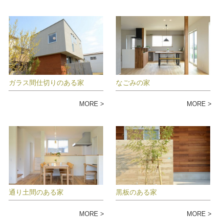
ガラス間仕切りのある家
なごみの家
MORE
MORE
通り土間のある家
黒板のある家
MORE
MORE