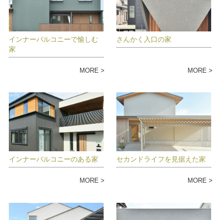
インナーバルコニーで愉しむ
さんかく入口の家
家
MORE
MORE
インナーバルコニーのある家
セカンドライフを見据えた家
MORE
MORE