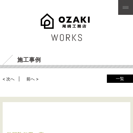
施工事例
一覧
< 次へ
前へ >