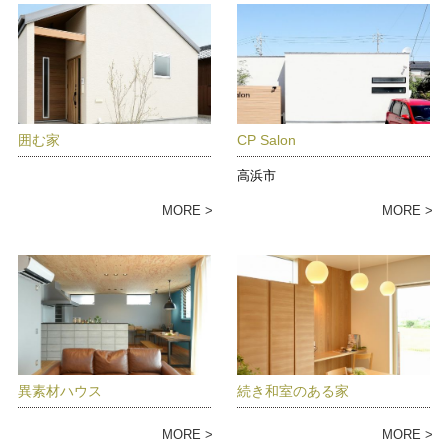
囲む家
CP Salon
高浜市
MORE
MORE
異素材ハウス
続き和室のある家
MORE
MORE