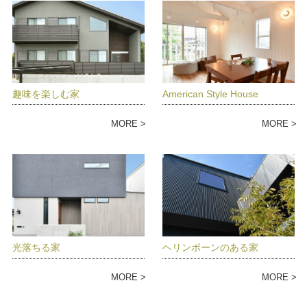
趣味を楽しむ家
American Style House
MORE
MORE
光落ちる家
ヘリンボーンのある家
MORE
MORE