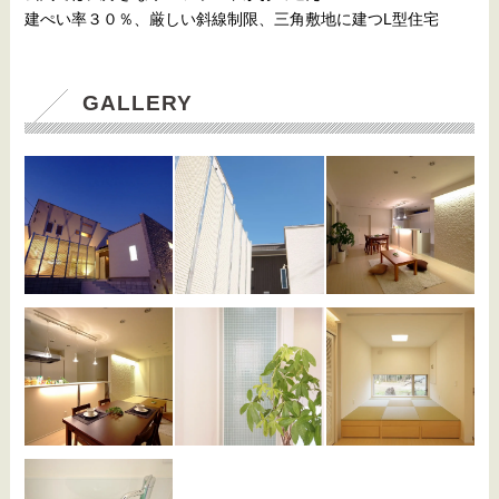
建ぺい率３０％、厳しい斜線制限、三角敷地に建つL型住宅
GALLERY