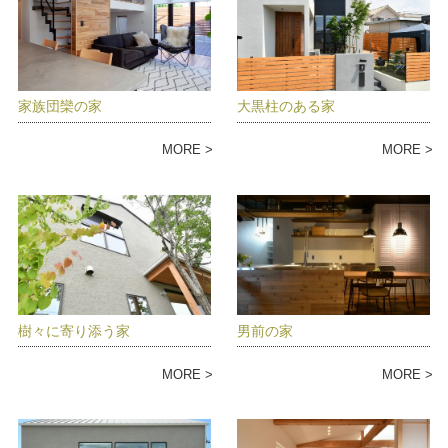
家族団欒の家
大黒柱のある家
MORE
MORE
樹々に寄り添う家
男前の家
MORE
MORE