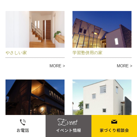
やさしい家
学習塾併用の家
MORE
MORE
店舗改装
窓の家
MORE
MORE